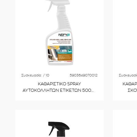
Συσκευασία:
/ 10
5903649070012
Συσκευασί
ΚΑΘΑΡΙΣΤΙΚΟ SPRAY
ΚΑΘΑΡ
ΑΥΤΟΚΟΛΛΗΤΩΝ ΕΤΙΚΕΤΩΝ 500ml
ΣΚΟ
NEN500