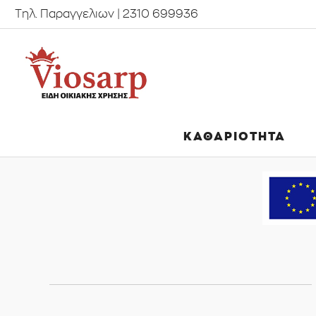
Τηλ. Παραγγελιων | 2310 699936
ΚΑΘΑΡΙΟΤΗΤΑ