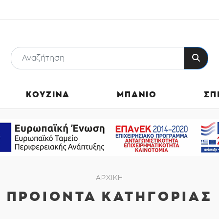
ΚΟΥΖΙΝΑ
ΜΠΑΝΙΟ
ΣΠ
ΑΡΧΙΚΗ
ΠΡΟΙΟΝΤΑ ΚΑΤΗΓΟΡΙΑΣ