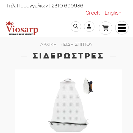
Τηλ. Παραγγελιων | 2310 699936
Greek
English
ΑΡΧΙΚΗ
ΕΊΔΗ ΣΠΙΤΙΟΎ
ΣΙΔΕΡΏΣΤΡΕΣ