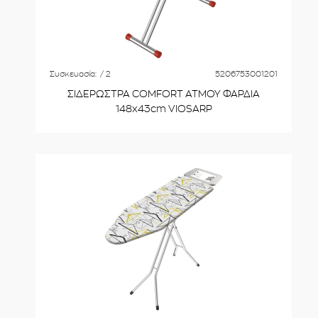
Συσκευασία:
/ 2
5206753001201
ΣΙΔΕΡΩΣΤΡΑ COMFORT ATMOY ΦΑΡΔΙΑ
148x43cm VIOSARP