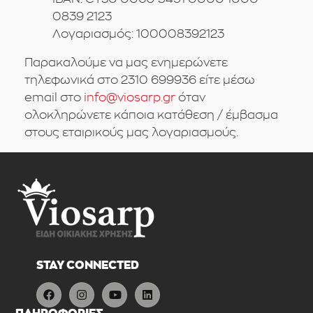
0839 2123
Λογαριασμός: 100008392123
Παρακαλούμε να μας ενημερώνετε
τηλεφωνικά στο 2310 699936 είτε μέσω
email στο
info@viosarp.gr
όταν
ολοκληρώνετε κάποια κατάθεση / έμβασμα
στους εταιρικούς μας λογαριασμούς.
STAY CONNECTED