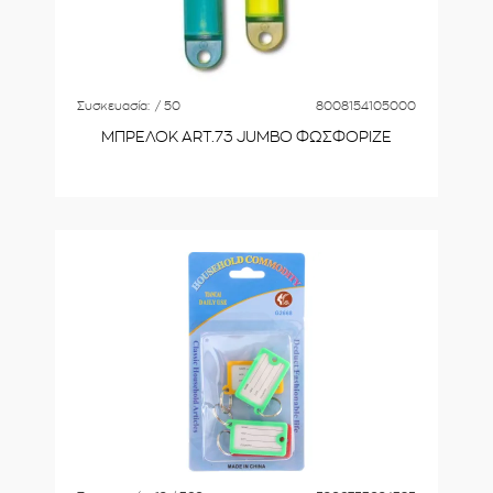
Συσκευασία:
/ 50
8008154105000
ΜΠΡΕΛΟΚ ART.73 JUMBO ΦΩΣΦΟΡΙΖΕ