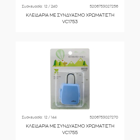
Συσκευασία:
12 / 240
5206753027256
ΚΛΕΙΔΑΡΙΑ ΜΕ ΣΥΝΔΥΑΣΜΟ ΧΡΩΜΑΤΙΣΤΗ
VC1753
Συσκευασία:
12 / 144
5206753027270
ΚΛΕΙΔΑΡΙΑ ΜΕ ΣΥΝΔΥΑΣΜΟ ΧΡΩΜΑΤΙΣΤΗ
VC1755