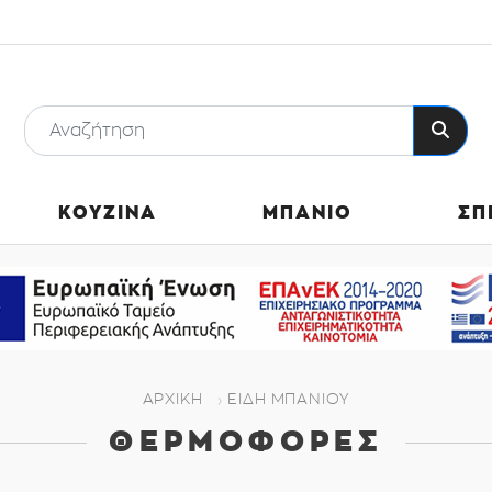
ΚΟΥΖΙΝΑ
ΜΠΑΝΙΟ
ΣΠ
ΑΡΧΙΚΗ
ΕΊΔΗ ΜΠΆΝΙΟΥ
ΘΕΡΜΟΦΌΡΕΣ