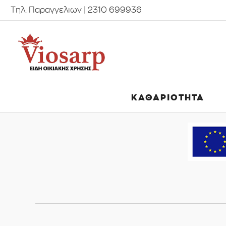
Τηλ. Παραγγελιων | 2310 699936
ΚΑΘΑΡΙΟΤΗΤΑ