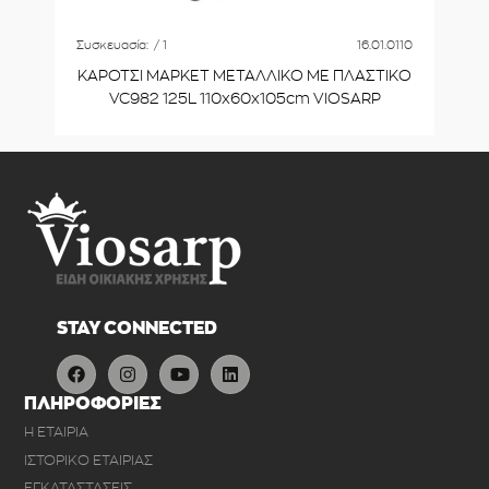
Συσκευασία:
/ 1
16.01.0110
ΚΑΡΟΤΣΙ ΜΑΡΚΕΤ ΜΕΤΑΛΛΙΚΟ ΜΕ ΠΛΑΣΤΙΚΟ
VC982 125L 110x60x105cm VIOSARP
STAY CONNECTED
ΠΛΗΡΟΦΟΡΙΕΣ
Η ΕΤΑΙΡΙΑ
ΙΣΤΟΡΙΚΟ ΕΤΑΙΡΙΑΣ
ΕΓΚΑΤΑΣΤΑΣΕΙΣ