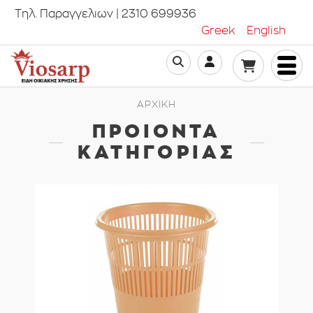
Τηλ. Παραγγελιων | 2310 699936
Greek
English
ΑΡΧΙΚΗ
ΠΡΟΙΟΝΤΑ
ΚΑΤΗΓΟΡΙΑΣ