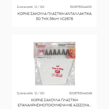
Συσκευασία:
12 / 120
5206753044031
ΚΟΡΝΕ ΣΑΚΟΥΛΑ ΠΛΑΣΤΙΚΗ ΑΝΤΑΛΛΑΚΤΙΚΑ
50 ΤΜΧ 36cm VC2678
Συσκευασία:
12 / 120
5206753044048
ΚΟΡΝΕ ΣΑΚΟΥΛΑ ΠΛΑΣΤΙΚΗ
ΕΠΑΝΑΧΡΗΣΙΜΟΠΟΙΟΥΜΕΝΗ ΜΕ ΑΞΕΣΟΥΑΡ