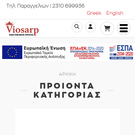
Τηλ. Παραγγελιων | 2310 699936
Greek
English
ΑΡΧΙΚΗ
ΠΡΟΙΟΝΤΑ
ΚΑΤΗΓΟΡΙΑΣ