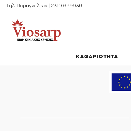
Τηλ. Παραγγελιων | 2310 699936
ΚΑΘΑΡΙΟΤΗΤΑ