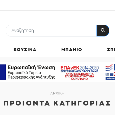
ΚΟΥΖΙΝΑ
ΜΠΑΝΙΟ
ΣΠ
ΑΡΧΙΚΗ
ΠΡΟΙΟΝΤΑ ΚΑΤΗΓΟΡΙΑΣ